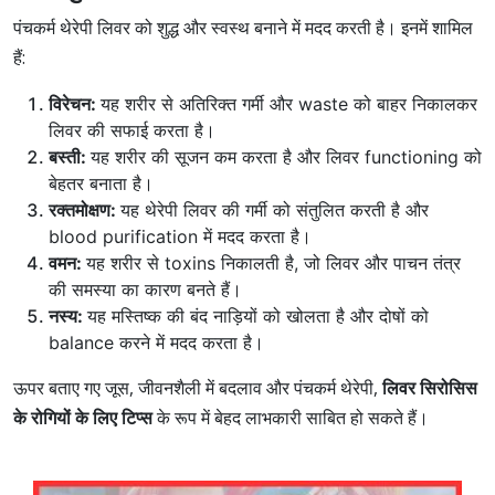
पंचकर्म थेरेपी लिवर को शुद्ध और स्वस्थ बनाने में मदद करती है। इनमें शामिल
हैं:
विरेचन:
यह शरीर से अतिरिक्त गर्मी और waste को बाहर निकालकर
लिवर की सफाई करता है।
बस्ती:
यह शरीर की सूजन कम करता है और लिवर functioning को
बेहतर बनाता है।
रक्तमोक्षण:
यह थेरेपी लिवर की गर्मी को संतुलित करती है और
blood purification में मदद करता है।
वमन:
यह शरीर से toxins निकालती है, जो लिवर और पाचन तंत्र
की समस्या का कारण बनते हैं।
नस्य:
यह मस्तिष्क की बंद नाड़ियों को खोलता है और दोषों को
balance करने में मदद करता है।
ऊपर बताए गए जूस, जीवनशैली में बदलाव और पंचकर्म थेरेपी,
लिवर सिरोसिस
के रोगियों के लिए टिप्स
के रूप में बेहद लाभकारी साबित हो सकते हैं।