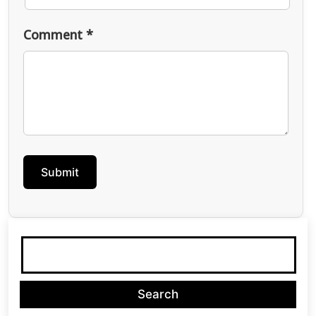
Comment *