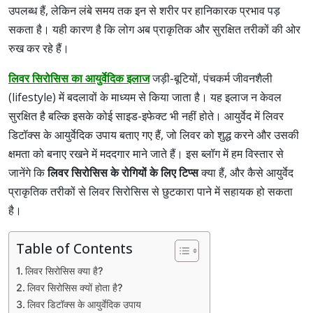
उपलब्ध हैं, लेकिन लंबे समय तक इन से शरीर पर हानिकारक प्रभाव पड़
सकता है। यही कारण है कि लोग अब प्राकृतिक और सुरक्षित तरीकों की ओर
रुख कर रहे हैं।
लिवर सिरोसिस का आयुर्वेदिक इलाज
जड़ी-बूटियों, पंचकर्म जीवनशैली
(lifestyle) में बदलावों के माध्यम से किया जाता है। यह इलाज न केवल
सुरक्षित है बल्कि इसके कोई साइड-इफेक्ट भी नहीं होते। आयुर्वेद में लिवर
डिटॉक्स के आयुर्वेदिक उपाय बताए गए हैं, जो लिवर को शुद्ध करने और उसकी
क्षमता को बनाए रखने में मददगार माने जाते हैं। इस ब्लॉग में हम विस्तार से
जानेंगे कि
लिवर सिरोसिस के रोगियों के लिए टिप्स
क्या हैं, और कैसे आयुर्वेद
प्राकृतिक तरीकों से लिवर सिरोसिस से छुटकारा पाने में सहायक हो सकता
है।
Table of Contents
लिवर सिरोसिस क्या है?
लिवर सिरोसिस क्यों होता है?
लिवर डिटॉक्स के आयुर्वेदिक उपाय