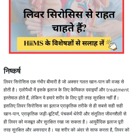
निष्कर्ष
लिवर सिरोसिस एक गंभीर बीमारी है जो अक्सर गलत खान-पान की वजह से
होती है। एलोपैथी में इसके इलाज के लिए केमिकल दवाइयाँ और treatment
इस्तेमाल होते हैं, लेकिन ये हमारे शरीर के लिए पूरी तरह सुरक्षित नहीं हैं।
इसलिए लिवर सिरोसिस का इलाज प्राकृतिक तरीके से ही सबसे सही सही
खान-पान, प्राकृतिक जड़ी-बूटियाँ, पंचकर्म थेरेपी और संतुलित जीवनशैली से
ही लिवर को मजबूत और सुरक्षित रखा जा सकता है। आयुर्वेदिक इलाज पूरी
तरह सुरक्षित और असरदार है। यह शरीर को अंदर से साफ करता है, लिवर को