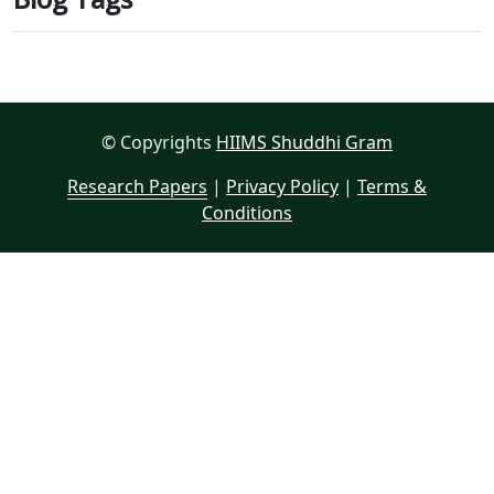
© Copyrights
HIIMS Shuddhi Gram
Research Papers
|
Privacy Policy
|
Terms &
Conditions