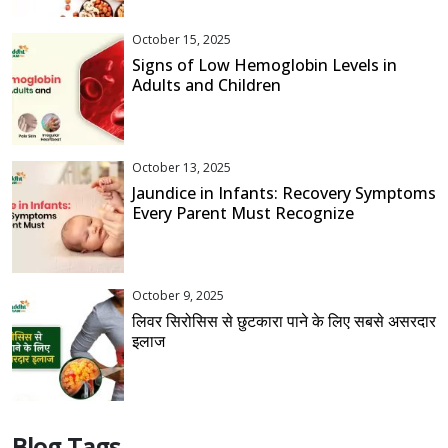
October 15, 2025
Signs of Low Hemoglobin Levels in
Adults and Children
October 13, 2025
Jaundice in Infants: Recovery Symptoms
Every Parent Must Recognize
October 9, 2025
लिवर सिरोसिस से छुटकारा पाने के लिए सबसे असरदार
इलाज
Blog Tags