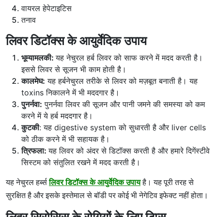
वायरल हेपेटाइटिस
तनाव
लिवर डिटॉक्स के आयुर्वेदिक उपाय
भूम्यामलकी:
यह नेचुरल हर्ब लिवर को साफ करने में मदद करती है।
इससे लिवर से सूजन भी काम होती है।
कालमेघ:
यह हर्बनेचुरल तरीके से लिवर को मज़बूत बनाती है। यह
toxins निकालने में भी मददगार है।
पुनर्नवा:
पुनर्नवा लिवर की सूजन और पानी जमने की समस्या को कम
करने में ये हर्ब मददगार है।
कुटकी
: यह digestive system को सुधारती है और liver cells
को ठीक करने में भी सहायक है।
त्रिफला:
यह लिवर को अंदर से डिटॉक्स करती है और हमारे दिगेंस्टीवे
सिस्टम को संतुलित रखने में मदद करती है।
यह नेचुरल हर्ब्स
लिवर डिटॉक्स के आयुर्वेदिक उपाय
है। यह पूरी तरह से
सुरक्षित है और इसके इस्तेमाल से बॉडी पर कोई भी नेगेटिव इफेक्ट नहीं होता।
लिवर सिरोसिस के रोगियों के लिए टिप्स