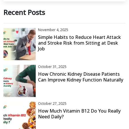
Recent Posts
November 4, 2025
Simple Habits to Reduce Heart Attack
and Stroke Risk from Sitting at Desk
Job
October 31, 2025
How Chronic Kidney Disease Patients
Can Improve Kidney Function Naturally
October 27, 2025
How Much Vitamin B12 Do You Really
Need Daily?