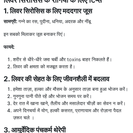
1. लिवर सिरोसिस क लिए मददगार जूस
सामग्री:
गन्ने का रस, पुदीना, धनिया, अदरक और नींबू
इन सबको मिलाकर जूस बनाकर पिएं।
फायदे:
शरीर से धीरे-धीरे जमा चर्बी और toxins बाहर निकलते हैं।
लिवर की क्षमता को मजबूत करता है।
2. लिवर की सेहत के लिए जीवनशैली में बदलाव
हमेशा ताज़ा, हल्का और मौसम के अनुसार ताज़ा बना हुआ भोजन करें।
गुनगुना पानी पीते रहें और भोजन समय पर करें।
देर रात में खाना खाने, तैलीय और मसालेदार चीज़ों का सेवन न करें।
अपने दिनचर्या में योग, हल्की कसरत, प्राणायाम और रोज़ाना पैदल
ज़रूर चले ।
3. आयुर्वेदिक पंचकर्म थेरेपी