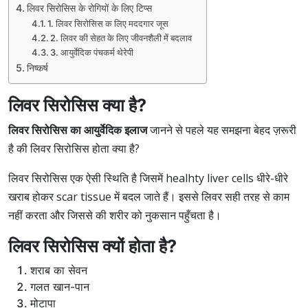
लिवर सिरोसिस के रोगियों के लिए टिप्स
1. लिवर सिरोसिस क लिए मददगार जूस
2. लिवर की सेहत के लिए जीवनशैली में बदलाव
3. आयुर्वेदिक पंचकर्म थेरेपी
निष्कर्ष
लिवर सिरोसिस क्या है?
लिवर सिरोसिस का आयुर्वेदिक इलाज
जानने से पहले यह समझना बेहद ज़रूरी
है की लिवर सिरोसिस होता क्या है?
लिवर सिरोसिस एक ऐसी स्थिति है जिसमें healhty liver cells धीरे-धीरे
खराब होकर scar tissue में बदल जाते हैं। इससे लिवर सही तरह से काम
नहीं करता और जिससे की शरीर को नुकसान पहुँचता है।
लिवर सिरोसिस क्यों होता है?
शराब का सेवन
गलत खान-पान
मोटापा