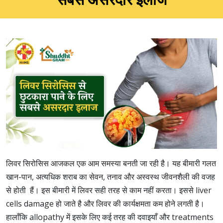
लिवर सिरोसिस आजकल एक आम समस्या बनती जा रही है। यह बीमारी गलत
खान-पान, अत्यधिक शराब का सेवन, तनाव और अस्वस्थ जीवनशैली की वजह
से होती हैं। इस बीमारी में लिवर सही तरह से काम नहीं करता। इससे liver
cells damage हो जाते है और लिवर की कार्यक्षमता कम होने लगती है।
हालाँकि allopathy में इसके लिए कई तरह की दवाइयाँ और treatments