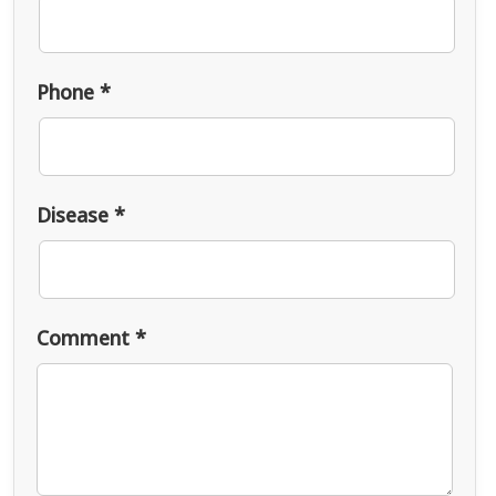
Phone *
Disease *
Comment *