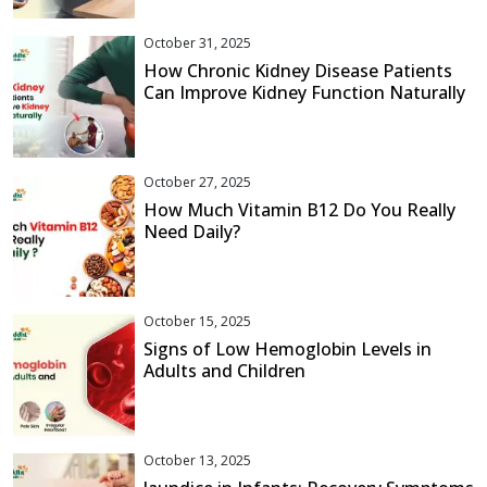
October 31, 2025
How Chronic Kidney Disease Patients
Can Improve Kidney Function Naturally
October 27, 2025
How Much Vitamin B12 Do You Really
Need Daily?
October 15, 2025
Signs of Low Hemoglobin Levels in
Adults and Children
October 13, 2025