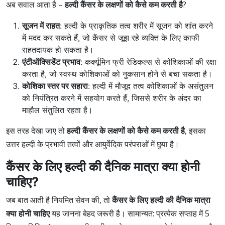
अब सवाल आता है –
हल्दी कैंसर के लक्षणों को कैसे कम करती है
?
सूजन में राहत
: हल्दी के प्राकृतिक तत्व शरीर में सूजन को शांत करने
में मदद कर सकते हैं, जो कैंसर से जूझ रहे व्यक्ति के लिए काफी
राहतदायक हो सकता है।
एंटीऑक्सिडेंट प्रभाव
: कर्क्यूमिन फ्री रेडिकल्स से कोशिकाओं की रक्षा
करता है, जो स्वस्थ कोशिकाओं को नुकसान होने से बचा सकता है।
कोशिका स्तर पर सहारा
: हल्दी में मौजूद तत्व कोशिकाओं के असंतुलन
को नियंत्रित करने में सहयोग करते हैं, जिससे शरीर के अंदर का
माहौल संतुलित रहता है।
इस तरह देखा जाए तो
हल्दी कैंसर के लक्षणों को कैसे कम करती है
, इसका
उत्तर हल्दी के प्रभावी तत्वों और आयुर्वेदिक परंपराओं में छुपा है।
कैंसर के लिए हल्दी की दैनिक मात्रा क्या होनी
चाहिए?
जब बात आती है नियमित सेवन की, तो
कैंसर के लिए हल्दी की दैनिक मात्रा
क्या होनी चाहिए
यह जानना बेहद जरूरी है। सामान्यत: प्रत्येक सप्ताह में 5