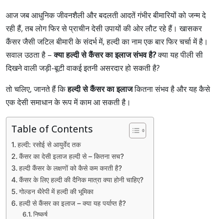
आज जब आधुनिक जीवनशैली और बदलती आदतें गंभीर बीमारियों को जन्म दे
रही हैं, तब लोग फिर से प्राचीन देसी उपायों की ओर लौट रहे हैं। खासकर
कैंसर जैसी जटिल बीमारी के संदर्भ में, हल्दी का नाम एक बार फिर चर्चा में है।
सवाल उठता है –
क्या हल्दी से कैंसर का इलाज संभव है?
क्या यह पीली सी
दिखने वाली जड़ी-बूटी वाकई इतनी असरदार हो सकती है?
तो चलिए, जानते हैं कि
हल्दी से कैंसर का इलाज
कितना संभव है और यह कैसे
एक देसी समाधान के रूप में काम आ सकती है।
Table of Contents
हल्दी: रसोई से आयुर्वेद तक
कैंसर का देसी इलाज हल्दी से – कितना सच?
हल्दी कैंसर के लक्षणों को कैसे कम करती है?
कैंसर के लिए हल्दी की दैनिक मात्रा क्या होनी चाहिए?
गोल्डन थैरेपी में हल्दी की भूमिका
हल्दी से कैंसर का इलाज – क्या यह पर्याप्त है?
निष्कर्ष