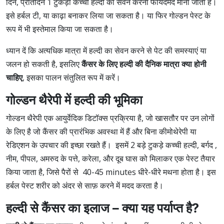
दिन, प्रतिदिन 1 टुकड़ा कच्ची हल्दी का सेवन करना फायदेमंद माना जाता है।
इसे हर्बल टी, या काढ़ा बनाकर लिया जा सकता है। या फिर गोल्डन पेस्ट के
रूप में भी इस्तेमाल किया जा सकता है।
ध्यान दें कि अत्यधिक मात्रा में हल्दी का सेवन करने से पेट की समस्याएं या
जलन हो सकती है, इसलिए
कैंसर के लिए हल्दी की दैनिक मात्रा क्या होनी
चाहिए
, इसका पालन संतुलित रूप में करें।
गोल्डन थैरेपी में हल्दी की भूमिका
गोल्डन थैरेपी एक आयुर्वेदिक डिटॉक्स प्रक्रिया है, जो खासतौर पर उन लोगों
के लिए है जो कैंसर की प्रारंभिक अवस्था में हैं और बिना कीमोथेरेपी या
रेडिएशन के उपचार की इच्छा रखते हैं। इसमें 2 बड़े टुकड़े कच्ची हल्दी, बर्गद ,
नीम, पीपल, अमरुद के पत्ते, करेला, और दूब घास को मिलाकर एक पेस्ट तैयार
किया जाता है, जिसे पैरों से 40-45 minutes धीरे-धीरे मथना होता है। इस
हर्बल पेस्ट शरीर को अंदर से साफ़ करने में मदद करता है।
हल्दी से कैंसर का इलाज – क्या यह पर्याप्त है?