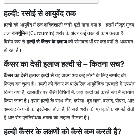
हल्दी: रसोई से आयुर्वेद तक
हल्दी को आयुर्वेद में एक शक्तिशाली जड़ी-बूटी माना गया है। इसमें मौजूद मुख्य
तत्व
कर्क्यूमिन
(Curcumin) शरीर के अंदर कई तरह से काम करता है।
विशेष रूप से
हल्दी से कैंसर के इलाज
की संभावनाओं पर कई वर्षों से अध्ययन
हो रहा है।
कैंसर का देसी इलाज हल्दी से – कितना सच?
कैंसर का देसी इलाज हल्दी से
यह वाक्य अब कई लोगों के लिए उम्मीद की
किरण बन चुका है। हल्दी को कैंसर के पारंपरिक आयुर्वेदिक उपचारों में उपयोग
किया गया है, खासतौर पर
जैसी विधियों में, जहां हल्दी को कच्चे रूप में उपयोग
किया जाता है। इसमें हल्दी के साथ नीम, करेला, दूब घास, बरगद, पीपल, और
अमरूद के पत्तों का इस्तेमाल होता है, जिससे शरीर की प्राकृतिक सफाई होती
है और रोग प्रतिरोधक क्षमता को सहारा मिलता है।
हल्दी कैंसर के लक्षणों को कैसे कम करती है?