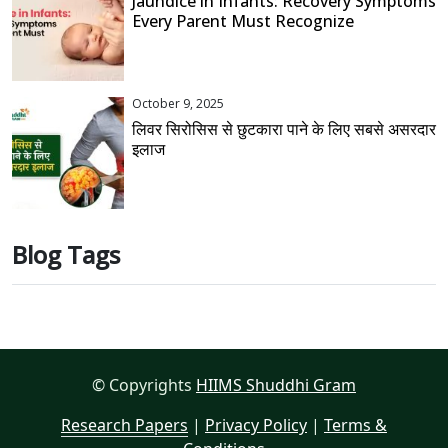
Jaundice in Infants: Recovery Symptoms
Every Parent Must Recognize
October 9, 2025
लिवर सिरोसिस से छुटकारा पाने के लिए सबसे असरदार
इलाज
Blog Tags
© Copyrights
HIIMS Shuddhi Gram
Research Papers
|
Privacy Policy
|
Terms &