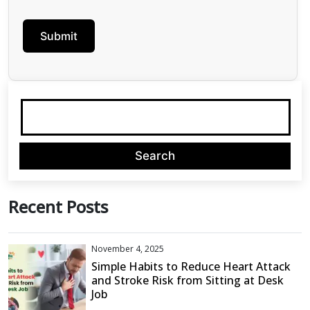
Recent Posts
November 4, 2025
Simple Habits to Reduce Heart Attack
and Stroke Risk from Sitting at Desk
Job