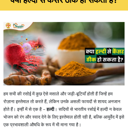
हम सभी की रसोई में कुछ ऐसे मसाले और जड़ी-बूटियाँ होती हैं जिन्हें हम
रोज़ाना इस्तेमाल तो करते हैं, लेकिन उनके असली फायदों से शायद अनजान
होते हैं। इन्हीं में से एक है –
हल्दी
। सदियों से भारतीय रसोई में हल्दी न केवल
भोजन को रंग और स्वाद देने के लिए इस्तेमाल होती रही है, बल्कि आयुर्वेद में इसे
एक प्रभावशाली औषधि के रूप में भी माना गया है।