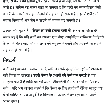
हल्दी से कैंसर का इलाज
पूरी तरह से संभव है या नहीं, इस पर अभी भी शोध
जारी हैं। लेकिन यह जरूर कहा जा सकता है कि हल्दी का सेवन कैंसर जैसी
बीमारी के लक्षणों से राहत दिलाने में सहायक हो सकता है। इससे शरीर को
सहारा मिलता है और रोग से लड़ने की ताकत बढ़ सकती है।
अक्सर लोग पूछते हैं –
कैंसर का देसी इलाज हल्दी से
कितना भरोसेमंद है?
जवाब यह है कि यदि हल्दी का उपयोग एक संपूर्ण आयुर्वेदिक प्रक्रिया के हिस्से
के रूप में किया जाए, तो यह शरीर को संतुलन में रखने और अंदरूनी सफाई में
सहायक हो सकती है।
निष्कर्ष
हल्दी कोई चमत्कारी इलाज नहीं है, लेकिन इसके प्राकृतिक गुणों को अनदेखा
नहीं किया जा सकता।
हल्दी कैंसर के लक्षणों को कैसे कम करती है
, यह
समझना जरूरी है ताकि हम इसे अपनी जीवनशैली में सही ढंग से शामिल कर
सकें। यदि आप जानना चाहते हैं कि कैंसर के लिए हल्दी की दैनिक मात्रा क्या
होनी चाहिए, तो एक आयुर्वेदिक विशेषज्ञ से सलाह लेकर शुरू करना सबसे
अच्छा होगा।