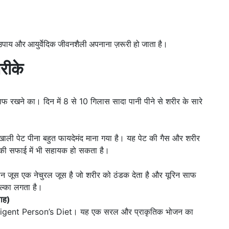
लू उपाय और आयुर्वेदिक जीवनशैली अपनाना ज़रूरी हो जाता है।
रीके
रखने का। दिन में 8 से 10 गिलास सादा पानी पीने से शरीर के सारे
 खाली पेट पीना बहुत फायदेमंद माना गया है। यह पेट की गैस और शरीर
की सफाई में भी सहायक हो सकता है।
ीन जूस एक नेचुरल जूस है जो शरीर को ठंडक देता है और यूरिन साफ
हल्का लगता है।
ाह)
lligent Person’s Diet। यह एक सरल और प्राकृतिक भोजन का