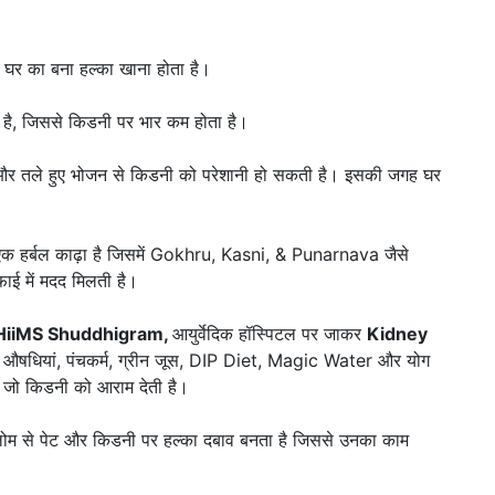
ण घर का बना हल्का खाना होता है।
है, जिससे किडनी पर भार कम होता है।
 नमक और तले हुए भोजन से किडनी को परेशानी हो सकती है। इसकी जगह घर
एक हर्बल काढ़ा है जिसमें Gokhru, Kasni, & Punarnava जैसे
 सफाई में मदद मिलती है।
HiiMS Shuddhigram,
आयुर्वेदिक हॉस्पिटल पर जाकर
Kidney
ल औषधियां, पंचकर्म, ग्रीन जूस, DIP Diet, Magic Water और योग
 है जो किडनी को आराम देती है।
िलोम से पेट और किडनी पर हल्का दबाव बनता है जिससे उनका काम