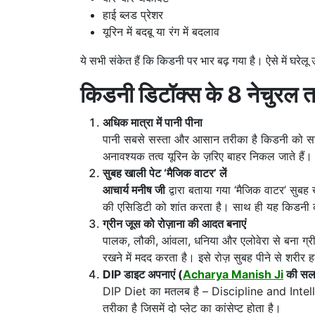
हाई ब्लड प्रेशर
यूरिन में बदबू या रंग में बदलाव
ये सभी संकेत हैं कि किडनी पर भार बढ़ गया है। ऐसे में घरे
किडनी डिटॉक्स के 8 नेचुरल त
अधिक मात्रा में पानी पीना
पानी सबसे सस्ता और आसान तरीका है किडनी को साफ 
अनावश्यक तत्व यूरिन के ज़रिए बाहर निकल जाते हैं।
सुबह खाली पेट ‘मैजिक वाटर’ लें
आचार्य मनीष जी
द्वारा बताया गया ‘मैजिक वाटर’ सुबह
की एसिडिटी को शांत करता है। साथ ही यह किडनी 
ग्रीन जूस को रोज़ाना की आदत बनाएं
पालक, लौकी, आंवला, धनिया और एलोवेरा से बना ग्र
रखने में मदद करता है। इसे रोज़ सुबह पीने से शरीर 
DIP डाइट अपनाएं (
Acharya Manish Ji
की सल
DIP Diet का मतलब है – Discipline and Inte
तरीका है जिसमें दो प्लेट का कांसेप्ट होता है।