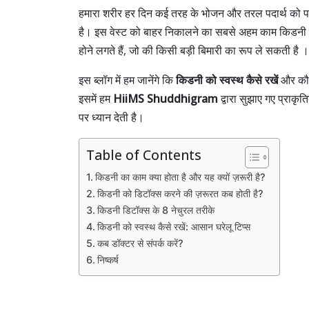
हमारा शरीर हर दिन कई तरह के भोजन और तरल पदार्थ को पचात
है। इस वेस्ट को बाहर निकालने का सबसे अहम काम किडनी क
होने लगते हैं, जो की किसी बड़ी बिमारी का रूप ले सकती है । 
इस ब्लॉग में हम जानेंगे कि
किडनी को स्वस्थ कैसे रखें
और कौन
इसमें हम
HiiMS Shuddhigram
द्वारा सुझाए गए प्राकृत
पर ध्यान देती है।
Table of Contents
किडनी का काम क्या होता है और यह क्यों ज़रूरी है?
किडनी को डिटॉक्स करने की ज़रूरत कब होती है?
किडनी डिटॉक्स के 8 नेचुरल तरीके
किडनी को स्वस्थ कैसे रखें: आसान घरेलू टिप्स
कब डॉक्टर से संपर्क करें?
निष्कर्ष