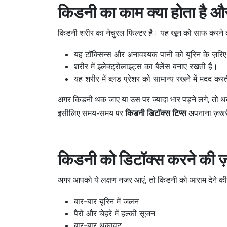
किडनी का काम क्या होता है और 
किडनी शरीर का नेचुरल फिल्टर है। यह खून को साफ करने
यह टॉक्सिन्स और अनावश्यक पानी को यूरिन के ज़रि
शरीर में इलेक्ट्रोलाइट्स का बैलेंस बनाए रखती है।
यह शरीर में ब्लड प्रेशर को सामान्य रखने में मदद कर
अगर किडनी थक जाए या उस पर ज्यादा भार पड़ने लगे, तो थकान,
इसीलिए समय-समय पर
किडनी डिटॉक्स टिप्स
अपनाना ज़रूर
किडनी को डिटॉक्स करने की ज
अगर आपको ये लक्षण नजर आएं, तो किडनी को आराम देने की 
बार-बार यूरिन में जलन
पैरों और चेहरे में हल्की सूजन
बार-बार थकावट