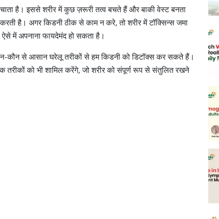
ा है। इससे शरीर में कुछ ज़रूरी तत्व बचते हैं और बाकी वेस्ट बनता
रती है। अगर किडनी ठीक से काम न करे, तो शरीर में टॉक्सिन्स जमा
ऐसे में
अपनाना फायदेमंद हो सकता है।
-कौन से आसान घरेलू तरीकों से हम किडनी को डिटॉक्स कर सकते हैं।
िक तरीकों को भी शामिल करेंगे, जो शरीर को संपूर्ण रूप से संतुलित रखने