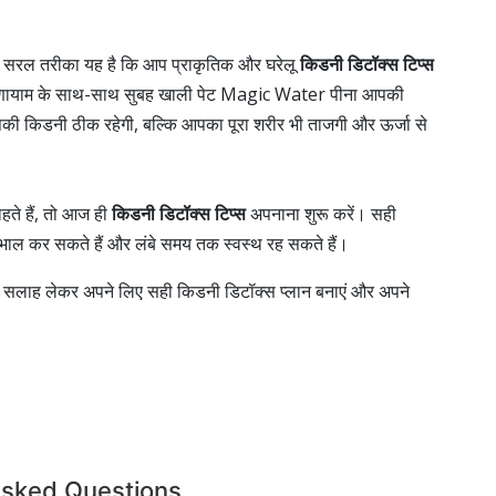
ो सरल तरीका यह है कि आप प्राकृतिक और घरेलू
किडनी डिटॉक्स टिप्स
प्राणायाम के साथ-साथ सुबह खाली पेट Magic Water पीना आपकी
की किडनी ठीक रहेगी, बल्कि आपका पूरा शरीर भी ताजगी और ऊर्जा से
ते हैं, तो आज ही
किडनी डिटॉक्स टिप्स
अपनाना शुरू करें। सही
भाल कर सकते हैं और लंबे समय तक स्वस्थ रह सकते हैं।
 से सलाह लेकर अपने लिए सही किडनी डिटॉक्स प्लान बनाएं और अपने
Asked Questions