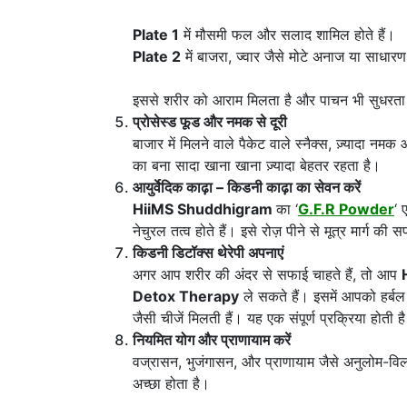
Plate 1
में मौसमी फल और सलाद शामिल होते हैं।
Plate 2
में बाजरा, ज्वार जैसे मोटे अनाज या साधार
इससे शरीर को आराम मिलता है और पाचन भी सुधरता 
प्रोसेस्ड फूड और नमक से दूरी
बाजार में मिलने वाले पैकेट वाले स्नैक्स, ज़्यादा
का बना सादा खाना खाना ज़्यादा बेहतर रहता है।
आयुर्वेदिक काढ़ा – किडनी काढ़ा का सेवन करें
HiiMS Shuddhigram
का ‘
G.F.R Powder
‘ 
नेचुरल तत्व होते हैं। इसे रोज़ पीने से मूत्र मार्ग की
किडनी डिटॉक्स थेरेपी अपनाएं
अगर आप शरीर की अंदर से सफाई चाहते हैं, तो आप
Detox Therapy
ले सकते हैं। इसमें आपको हर्ब
जैसी चीजें मिलती हैं। यह एक संपूर्ण प्रक्रिया होती
नियमित योग और प्राणायाम करें
वज्रासन, भुजंगासन, और प्राणायाम जैसे अनुलोम-व
अच्छा होता है।