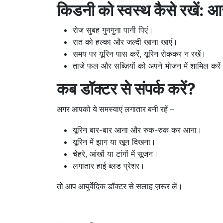
किडनी को स्वस्थ कैसे रखें: आ
रोज सुबह गुनगुना पानी पिएं।
रात को हल्का और जल्दी खाना खाएं।
समय पर यूरिन पास करें, यूरिन रोककर न रखें।
ताजे फल और सब्ज़ियों को अपने भोजन में शामिल करें
कब डॉक्टर से संपर्क करें?
अगर आपको ये समस्याएं लगातार बनी रहें –
यूरिन बार-बार आना और रुक-रुक कर आना।
यूरिन में झाग या खून दिखना।
चेहरे, आंखों या टांगों में सूजन।
लगातार हाई ब्लड प्रेशर।
तो आप आयुर्वेदिक डॉक्टर से सलाह ज़रूर लें।