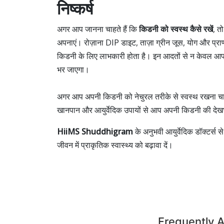
निष्कर्ष
अगर आप जानना चाहते हैं कि
किडनी को स्वस्थ कैसे रखें
, त
अपनाएं। रोज़ाना DIP डाइट, ताज़ा ग्रीन जूस, योग और 
किडनी के लिए लाभकारी होता है। इन आदतों से न केवल आप
भर जाएगा।
अगर आप अपनी किडनी को नेचुरल तरीके से स्वस्थ रखना चाह
खानपान और आयुर्वेदिक उपायों से आप अपनी किडनी की देख
HiiMS Shuddhigram
के अनुभवी आयुर्वेदिक डॉक्टर्स
जीवन में प्राकृतिक स्वास्थ्य को बढ़ावा दें।
Frequently 