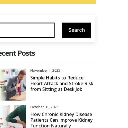
ecent Posts
November 4, 2025
Simple Habits to Reduce
Heart Attack and Stroke Risk
from Sitting at Desk Job
October 31, 2025
How Chronic Kidney Disease
Patients Can Improve Kidney
Function Naturally