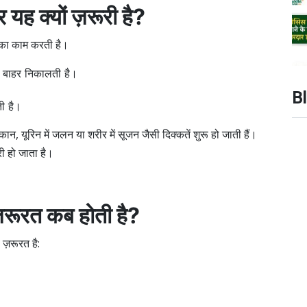
यह क्यों ज़रूरी है?
 का काम करती है।
ए बाहर निकालती है।
B
ती है।
 यूरिन में जलन या शरीर में सूजन जैसी दिक्कतें शुरू हो जाती हैं।
ी हो जाता है।
़रूरत कब होती है?
ज़रूरत है: