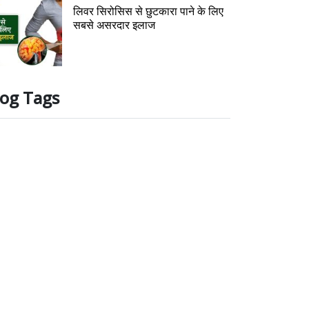
लिवर सिरोसिस से छुटकारा पाने के लिए
सबसे असरदार इलाज
log Tags